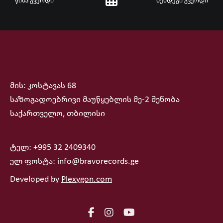
წინა გვერდი
შემდეგი გვერდი
მის: კოსტავას 68
საზოგადოებრივი მაუწყებლის მე-2 შენობა
საქართველო, თბილისი
ტელ: +995 32 2409340
ელ ფოსტა: info@bravorecords.ge
Developed by
Plexygon.com