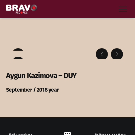
Aygun Kazimova – DUY
September / 2018 year