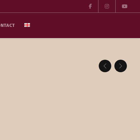
ONTACT