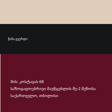
წინა გვერდი
მის: კოსტავას 68
საზოგადოებრივი მაუწყებლის მე-2 შენობა
საქართველო, თბილისი