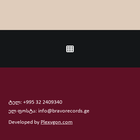
ტელ: +995 32 2409340
ელ ფოსტა: info@bravorecords.ge
Developed by
Plexygon.com