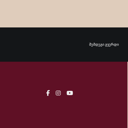
შემდეგი გვერდი