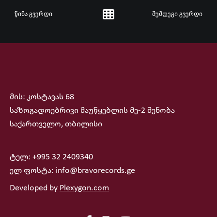
წინა გვერდი
შემდეგი გვერდი
მის: კოსტავას 68
საზოგადოებრივი მაუწყებლის მე-2 შენობა
საქართველო, თბილისი
ტელ: +995 32 2409340
ელ ფოსტა: info@bravorecords.ge
Developed by
Plexygon.com