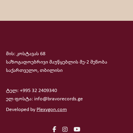
მის: კოსტავას 68
საზოგადოებრივი მაუწყებლის მე-2 შენობა
საქართველო, თბილისი
ტელ: +995 32 2409340
ელ ფოსტა: info@bravorecords.ge
Developed by
Plexygon.com