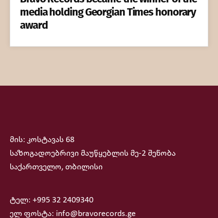
media holding Georgian Times honorary
award
მის: კოსტავას 68
საზოგადოებრივი მაუწყებლის მე-2 შენობა
საქართველო, თბილისი
ტელ: +995 32 2409340
ელ ფოსტა: info@bravorecords.ge