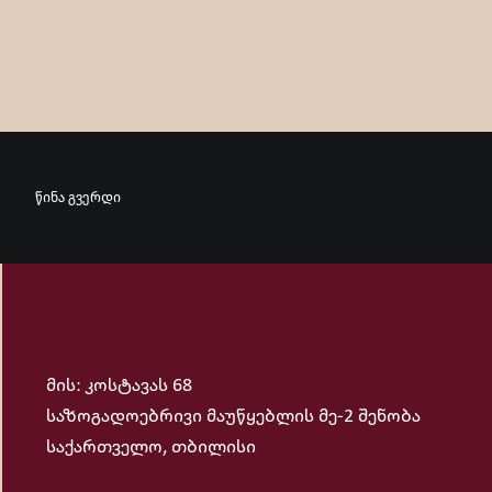
წინა გვერდი
მის: კოსტავას 68
საზოგადოებრივი მაუწყებლის მე-2 შენობა
საქართველო, თბილისი