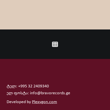
ტელ: +995 32 2409340
ელ ფოსტა: info@bravorecords.ge
Developed by
Plexygon.com