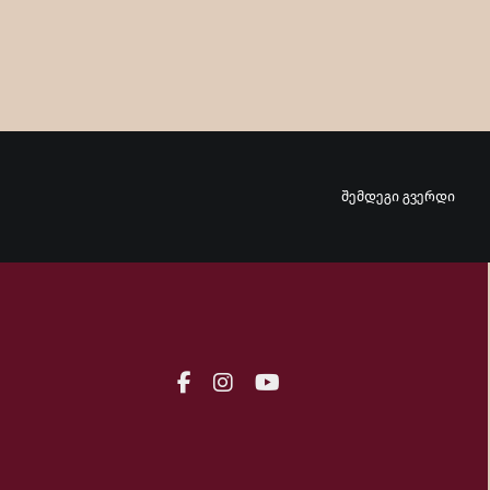
შემდეგი გვერდი