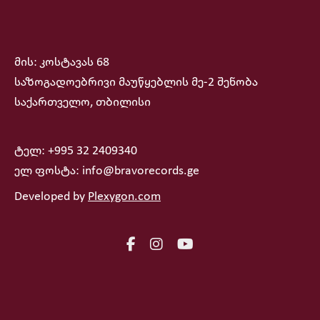
მის: კოსტავას 68
საზოგადოებრივი მაუწყებლის მე-2 შენობა
საქართველო, თბილისი
ტელ: +995 32 2409340
ელ ფოსტა: info@bravorecords.ge
Developed by
Plexygon.com