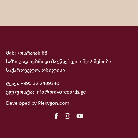
მის: კოსტავას 68
საზოგადოებრივი მაუწყებლის მე-2 შენობა
საქართველო, თბილისი
ტელ: +995 32 2409340
ელ ფოსტა: info@bravorecords.ge
Developed by
Plexygon.com