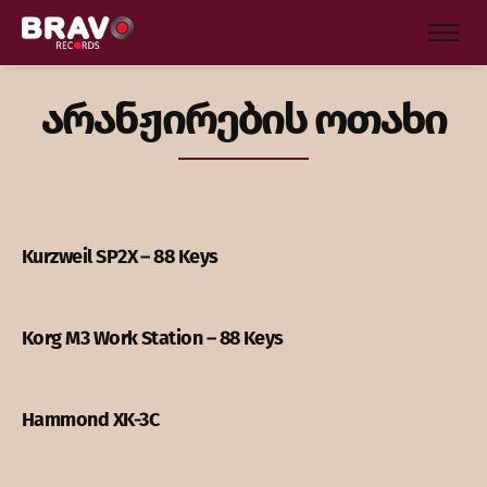
არანჟირების ოთახი
Kurzweil SP2X – 88 Keys
Korg M3 Work Station – 88 Keys
Hammond XK-3C