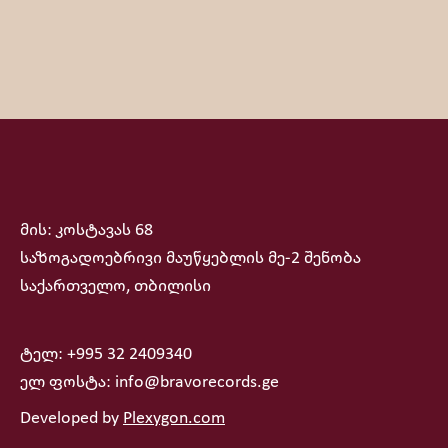
მის: კოსტავას 68
საზოგადოებრივი მაუწყებლის მე-2 შენობა
საქართველო, თბილისი
ტელ: +995 32 2409340
ელ ფოსტა: info@bravorecords.ge
Developed by
Plexygon.com