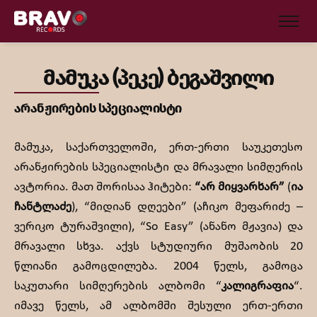
მამუკა (პეკე) ბეგაშვილი
არანჟირების სპეციალისტი
მამუკა, საქართველოში, ერთ-ერთი საუკეთესო
არანჟირების სპეციალისტი და მრავალი სიმღერის
ავტორია. მათ შორისაა ჰიტები:
“
არ
მიყვარხარ
”
(
ია
ჩანტლაძე
), “მიდიან დღეები” (აჩიკო მეფარიძე –
ვერიკო ტურაშვილი), “So Easy” (ანანო მჟავია) და
მრავალი სხვა. აქვს სტუდიური მუშაობის 20
წლიანი გამოცდილება. 2004 წელს, გამოცა
საკუთარი სიმღერების ალბომი “
კალიგრაფია
“.
იმავე წელს, ამ ალბომში შესული ერთ-ერთი