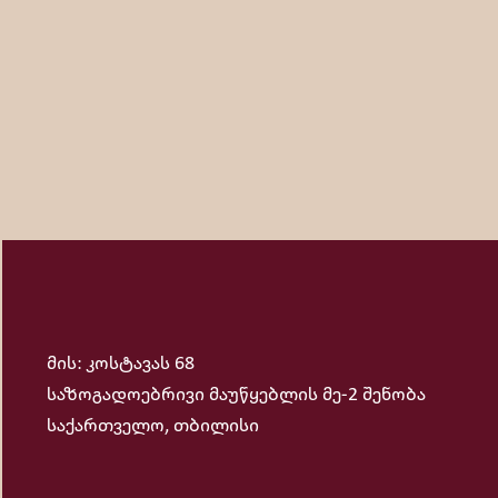
რეჟისორად.
მის: კოსტავას 68
საზოგადოებრივი მაუწყებლის მე-2 შენობა
საქართველო, თბილისი