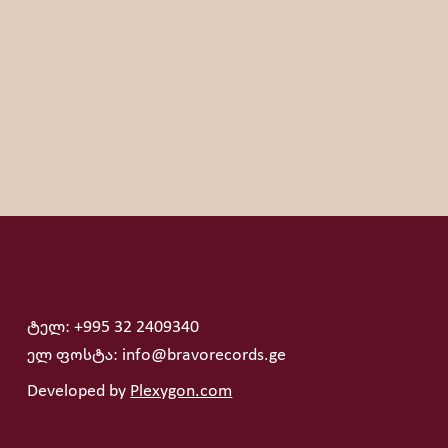
ტელ: +995 32 2409340
ელ ფოსტა: info@bravorecords.ge
Developed by
Plexygon.com