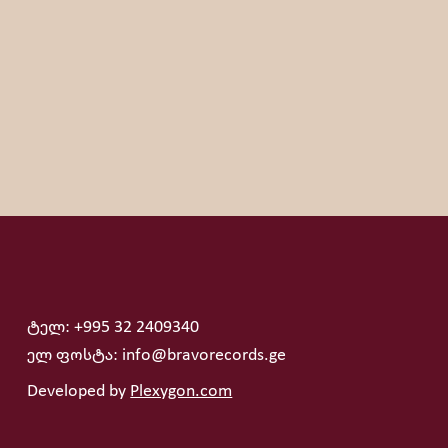
ტელ: +995 32 2409340
ელ ფოსტა: info@bravorecords.ge
Developed by
Plexygon.com