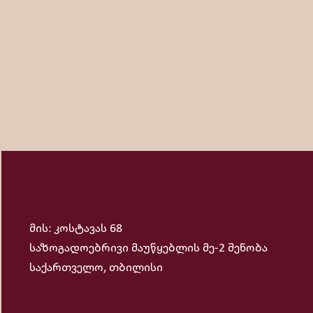
მის: კოსტავას 68
საზოგადოებრივი მაუწყებლის მე-2 შენობა
საქართველო, თბილისი