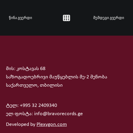
წინა გვერდი
შემდეგი გვერდი
მის: კოსტავას 68
საზოგადოებრივი მაუწყებლის მე-2 შენობა
საქართველო, თბილისი
ტელ: +995 32 2409340
ელ ფოსტა: info@bravorecords.ge
Developed by
Plexygon.com