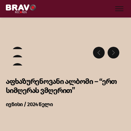
აფხაზურენოვანი ალბომი – “ერთ
სიმღერას ვმღერით”
ივნისი / 2024 წელი