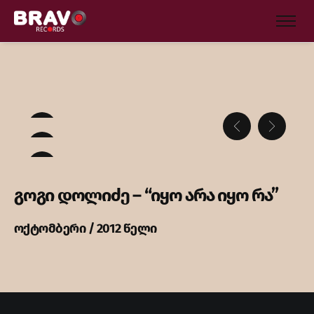
გოგი დოლიძე – “იყო არა იყო რა”
ოქტომბერი / 2012 წელი