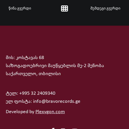
წინა გვერდი
შემდეგი გვერდი
მის: კოსტავას 68
საზოგადოებრივი მაუწყებლის მე-2 შენობა
საქართველო, თბილისი
ტელ: +995 32 2409340
ელ ფოსტა: info@bravorecords.ge
Developed by
Plexygon.com