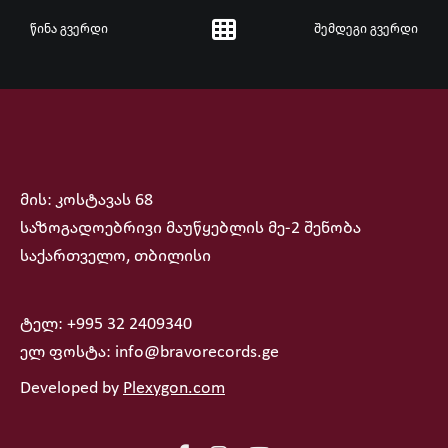
წინა გვერდი
შემდეგი გვერდი
მის: კოსტავას 68
საზოგადოებრივი მაუწყებლის მე-2 შენობა
საქართველო, თბილისი
ტელ: +995 32 2409340
ელ ფოსტა: info@bravorecords.ge
Developed by
Plexygon.com