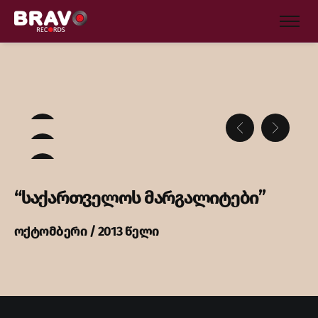
“საქართველოს მარგალიტები”
ოქტომბერი / 2013 წელი