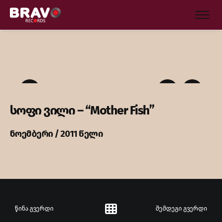
სოფი ვილი – “Mother Fish”
ნოემბერი / 2011 წელი
წინა გვერდი
შემდეგი გვერდი