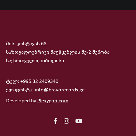
მის: კოსტავას 68
საზოგადოებრივი მაუწყებლის მე-2 შენობა
საქართველო, თბილისი
ტელ: +995 32 2409340
ელ ფოსტა: info@bravorecords.ge
Developed by
Plexygon.com