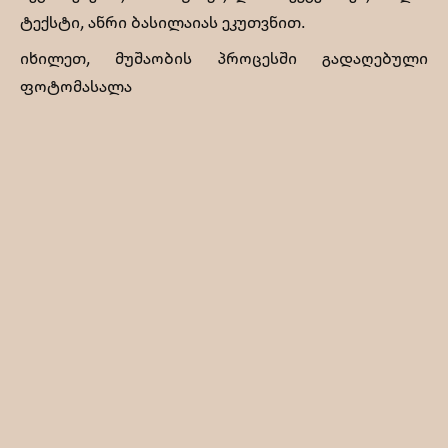
ტექსტი, ანრი ბასილაიას ეკუთვნით.
იხილეთ, მუშაობის პროცესში გადაღებული
ფოტომასალა