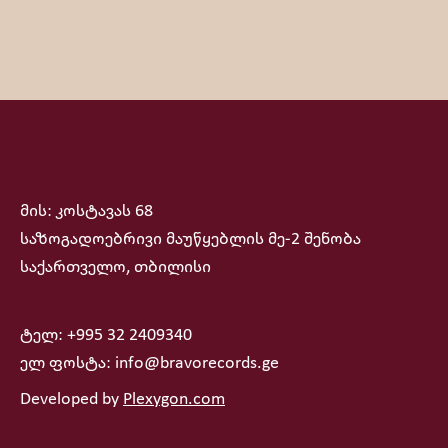
მის: კოსტავას 68
საზოგადოებრივი მაუწყებლის მე-2 შენობა
საქართველო, თბილისი
ტელ: +995 32 2409340
ელ ფოსტა: info@bravorecords.ge
Developed by
Plexygon.com