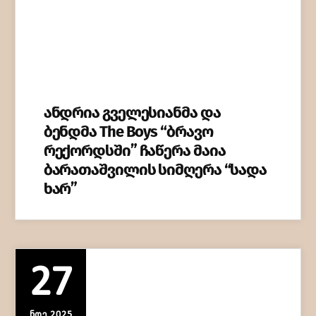
ანდრია გველესიანმა და
ბენდმა The Boys “ბრავო
რექორდსში” ჩაწერა მაია
ბარათაშვილის სიმღერა “სადა
ხარ”
27
ᲜᲝᲔ 2025