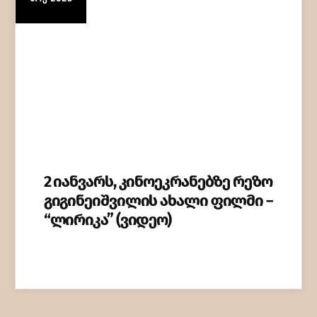
2 იანვარს, კინოეკრანებზე რეზო
გიგინეიშვილის ახალი ფილმი –
“ლირიკა” (ვიდეო)