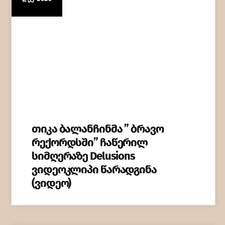
თიკა ბალანჩინმა ” ბრავო
რექორდსში” ჩაწერილ
სიმღერაზე Delusions
ვიდეოკლიპი წარადგინა
(ვიდეო)