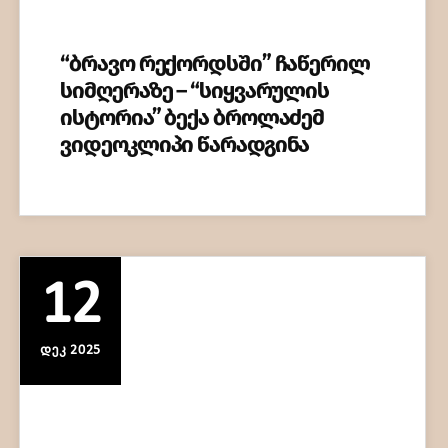
“ბრავო რექორდსში” ჩაწერილ
სიმღერაზე – “სიყვარულის
ისტორია” ბექა ბროლაძემ
ვიდეოკლიპი წარადგინა
12
ᲓᲔᲙ 2025