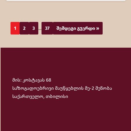
1
2
3
37
შემდეგი გვერდი »
…
მის: კოსტავას 68
საზოგადოებრივი მაუწყებლის მე-2 შენობა
საქართველო, თბილისი