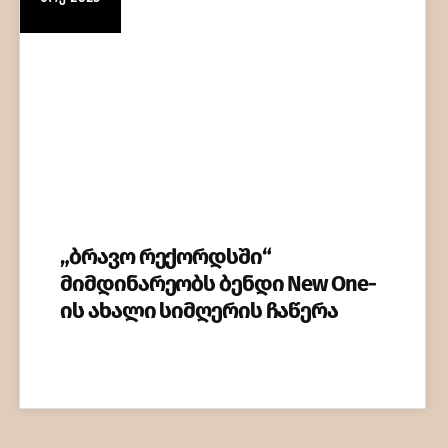
„ბრავო რექორდსში“
მიმდინარეობს ბენდი New One-
ის ახალი სიმღერის ჩაწერა