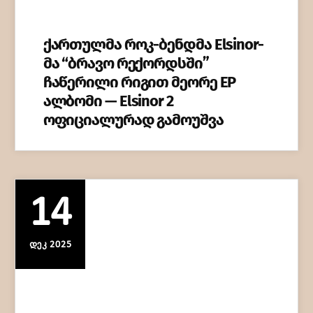
ქართულმა როკ-ბენდმა Elsinor-
მა “ბრავო რექორდსში”
ჩაწერილი რიგით მეორე EP
ალბომი — Elsinor 2
ოფიციალურად გამოუშვა
14
ᲓᲔᲙ 2025