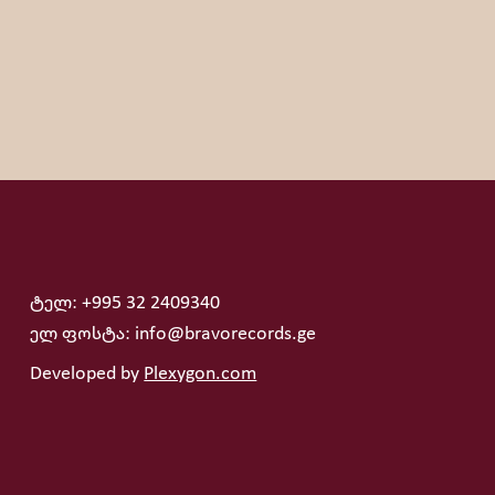
ტელ: +995 32 2409340
ელ ფოსტა: info@bravorecords.ge
Developed by
Plexygon.com