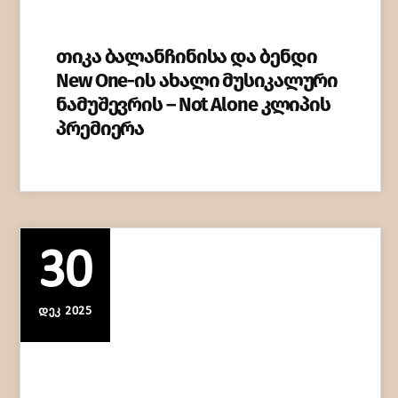
თიკა ბალანჩინისა და ბენდი
New One-ის ახალი მუსიკალური
ნამუშევრის – Not Alone კლიპის
პრემიერა
30
ᲓᲔᲙ 2025