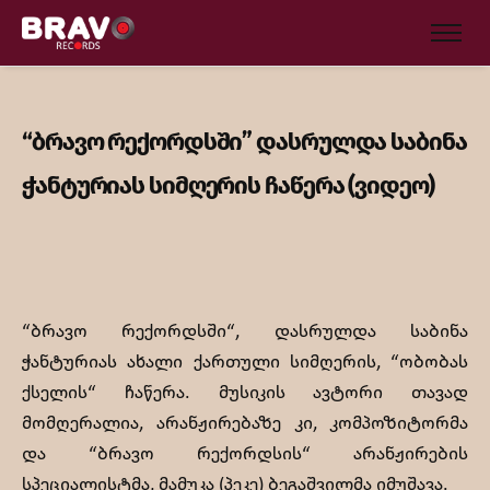
“ბრავო რექორდსში” დასრულდა საბინა
ჭანტურიას სიმღერის ჩაწერა (ვიდეო)
“ბრავო რექორდსში“, დასრულდა საბინა
ჭანტურიას ახალი ქართული სიმღერის, “ობობას
ქსელის“ ჩაწერა. მუსიკის ავტორი თავად
მომღერალია, არანჟირებაზე კი, კომპოზიტორმა
და “ბრავო რექორდსის“ არანჟირების
სპეციალისტმა, მამუკა (პეკე) ბეგაშვილმა იმუშავა.