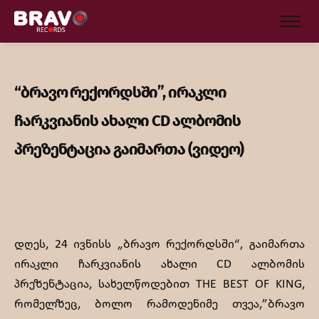
“ბრავო რექორდსში”, ირაკლი
ჩარკვიანის ახალი CD ალბომის
პრეზენტაცია გაიმართა (ვიდეო)
დღეს, 24 ივნისს „ბრავო რექორდსში“, გაიმართა
ირაკლი ჩარკვიანის ახალი CD ალბომის
პრეზენტაცია, სახელწოდებით THE BEST OF KING,
რომელზეც, ბოლო რამოდენიმე თვეა,”ბრავო