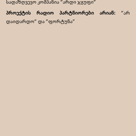
სადაზღვევო კომპანია ”არდი ჯგუფი”
პროექტის რადიო პარტნიორები არიან:
”არ
დაიდარდო” და ”ფორტუნა”