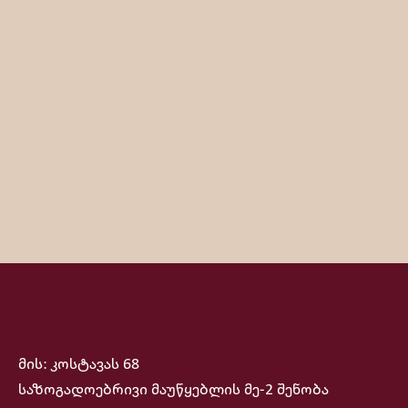
მის: კოსტავას 68
საზოგადოებრივი მაუწყებლის მე-2 შენობა