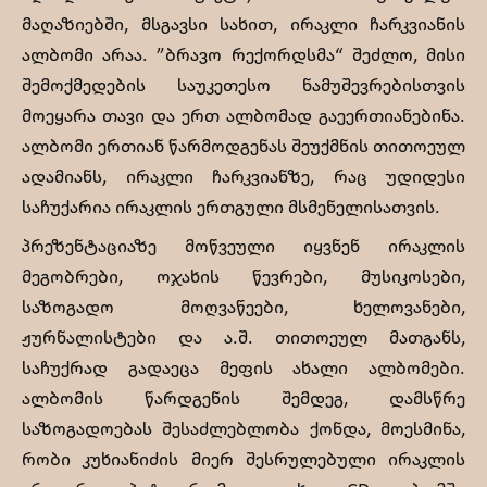
მაღაზიებში, მსგავსი სახით, ირაკლი ჩარკვიანის
ალბომი არაა. ”ბრავო რექორდსმა“ შეძლო, მისი
შემოქმედების საუკეთესო ნამუშევრებისთვის
მოეყარა თავი და ერთ ალბომად გაეერთიანებინა.
ალბომი ერთიან წარმოდგენას შეუქმნის თითოეულ
ადამიანს, ირაკლი ჩარკვიანზე, რაც უდიდესი
საჩუქარია ირაკლის ერთგული მსმენელისათვის.
პრეზენტაციაზე მოწვეული იყვნენ ირაკლის
მეგობრები, ოჯახის წევრები, მუსიკოსები,
საზოგადო მოღვაწეები, ხელოვანები,
ჟურნალისტები და ა.შ. თითოეულ მათგანს,
საჩუქრად გადაეცა მეფის ახალი ალბომები.
ალბომის წარდგენის შემდეგ, დამსწრე
საზოგადოებას შესაძლებლობა ქონდა, მოესმინა,
რობი კუხიანიძის მიერ შესრულებული ირაკლის