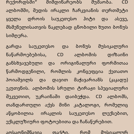
რექორდსში“ მიმდინარეობს მუშაობა. CD
ალბომში, შედის ირაკლი ჩარკვიანის თერთმეტი
ყველა დროის საუკეთესო ჰიტი და ასევე,
მსმენელისათვის ნაკლებად ცნობილი ხუთი ბონუს
სიმღერა.
გარდა საუკეთესო და ბონუს მუსიკალური
ნაწარმოებებისა, CD ალბომის დიზაინი
განსხვავებული და ორიგინალური ფორმითაა
წარმოდგენილი, რომლის კონცეფცია ქეთათო
პოიაშვილს და დავით მაჭავარიანს (კაკადუ)
ეკუთვნის. ალბომის სრული ტირაჟი სპეციალური
შეკვეთით, უკრაინაში დაიბეჭდა. CD ალბომს,
თანდართული აქვს მინი კატალოგი, რომელიც
აწყობილია ირაკლის საუკეთესო ლექსებით,
ექსკლუზიური ფოტოებითა და ჩანაწერებით.
აღსაღნიშნავია ფაქტი, რომ მუსიკალურ