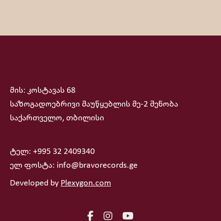
მის: კოსტავას 68
საზოგადოებრივი მაუწყებლის მე-2 შენობა
საქართველო, თბილისი
ტელ: +995 32 2409340
ელ ფოსტა: info@bravorecords.ge
Developed by
Plexygon.com