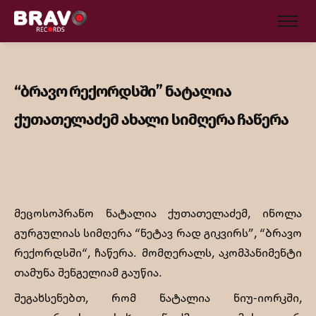
“ბრავო რექორდსში” ნატალია
ქუთათელაძემ ახალი სიმღერა ჩაწერა
მეცოსოპრანო ნატალია ქუთათელაძემ, ინოლა
გურგულიას სიმღერა “ნეტავ რად გიკვირს”, “ბრავო
რექორდსში“, ჩაწერა. მომღერალს, აკომპანიმენტი
თამუნა შენგელიამ გაუწია.
შეგახსენებთ, რომ ნატალია ნიუ-იორკში,