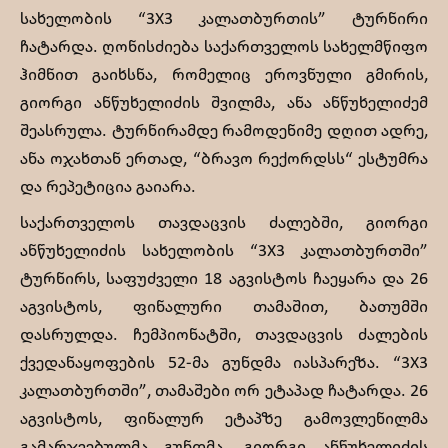
სახელობის “3X3 კალათბურთის” ტურნირი
ჩატარდა. ღონისძიება საქართველოს სახელმწიფო
ჰიმნით გაიხსნა, რომელიც ეროვნული გმირის,
გიორგი ანწუხელიძის შვილმა, ანა ანწუხელიძემ
შეასრულა. ტურნირამდე რამოდენიმე დღით ადრე,
ანა ოჯახთან ერთად, “ბრავო რექორდსს“ ესტუმრა
და რეპეტიცია გაიარა.
საქართველოს თავდაცვის ძალებში, გიორგი
ანწუხელიძის სახელობის “3X3 კალათბურთში”
ტურნირს, საფუძველი 18 აგვისტოს ჩაეყარა და 26
აგვისტოს, ფინალური თამაშით, ბათუმში
დასრულდა. ჩემპიონატში, თავდაცვის ძალების
ქვედანაყოფების 52-მა გუნდმა იასპარეზა. “3X3
კალათბურთში”, თამაშები ორ ეტაპად ჩატარდა. 26
აგვისტოს, ფინალურ ეტაპზე გამოვლენილმა
გამარჯვებულმა გუნდმა, გიორგი ანწუხელიძის