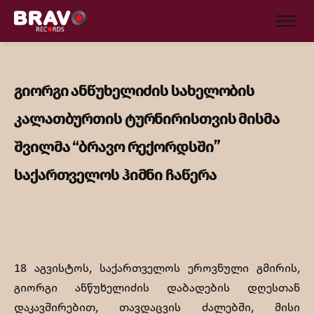
გიორგი ანწუხელიძის სახელობის
კალათბურთის ტურნირისთვის მისმა
შვილმა “ბრავო რექორდსში”
საქართველოს ჰიმნი ჩაწერა
18 აგვისტოს, საქართველოს ეროვნული გმირის,
გიორგი ანწუხელიძის დაბადების დღესთან
დაკავშირებით, თავდაცვის ძალებში, მისი