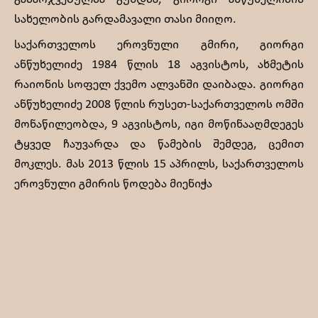
სახელობის გარდამავალი თასი მიიღო.
საქართველოს ეროვნული გმირი, გიორგი
ანწუხელიძე 1984 წლის 18 აგვისტოს, ახმეტის
რაიონის სოფელ ქვემო ალვანში დაიბადა. გიორგი
ანწუხელიძე 2008 წლის რუსეთ-საქართველოს ომში
მონაწილეობდა, 9 აგვისტოს, იგი მოწინააღმდეგეს
ტყვედ ჩაუვარდა და წამების შემდეგ, ცემით
მოკლეს. მას 2013 წლის 15 აპრილს, საქართველოს
ეროვნული გმირის წოდება მიენიჭა