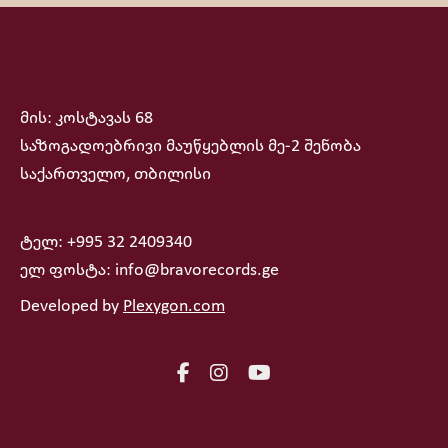
მის: კოსტავას 68
საზოგადოებრივი მაუწყებლის მე-2 შენობა
საქართველო, თბილისი
ტელ: +995 32 2409340
ელ ფოსტა: info@bravorecords.ge
Developed by
Plexygon.com