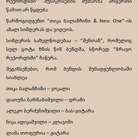
რექორდსში” მუსიკოსების მუშაობა არცერთი
წამით არ წყდება
წარმოგიდგენთ “თიკა ბალანჩინი & New One”-ის
ახალ სიმღერას და ვიდეოს.
სიმღერის სახელწოდებაა – “შენთან”, რომელიც
სულ ცოტა ხნის წინ ბენდმა, სწორედ “ბრავო
რექორდსში” ჩაწერა.
შეგახსენებთ, რომ ბენდის შემადგენლობაში
სიახლეა
თიკა ბალანჩინი – ვოკალი
დათუნა ბარნაბიშვილი – დრამი
ალეკო ბერძენიშვილი – ბას-გიტარა
ნიკა ადიკაშვილი – კლავიში
ლაშა თოფურია – გიტარა