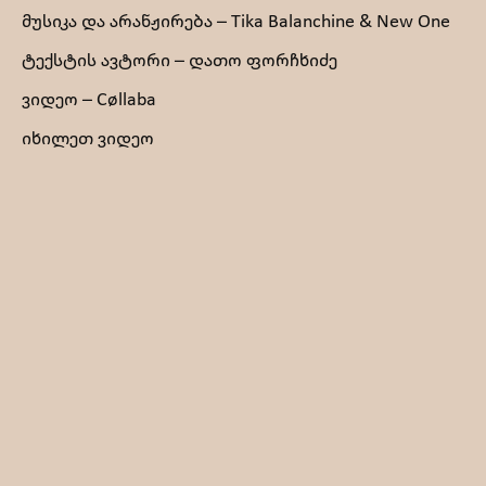
მუსიკა და არანჟირება – Tika Balanchine & New One
ტექსტის ავტორი – დათო ფორჩხიძე
ვიდეო – Cøllaba
იხილეთ ვიდეო