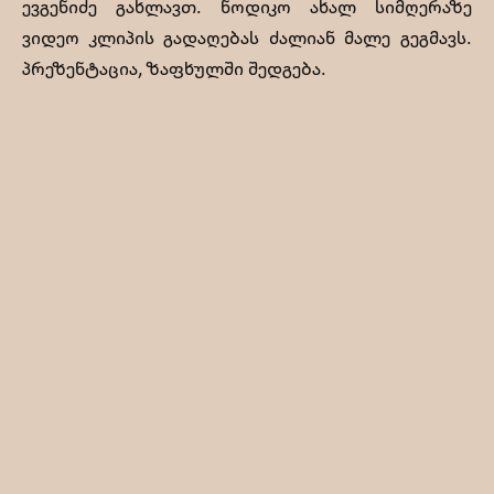
ევგენიძე გახლავთ. ნოდიკო ახალ სიმღერაზე
ვიდეო კლიპის გადაღებას ძალიან მალე გეგმავს.
პრეზენტაცია, ზაფხულში შედგება.