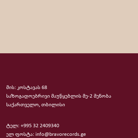
მის: კოსტავას 68
საზოგადოებრივი მაუწყებლის მე-2 შენობა
საქართველო, თბილისი
ტელ: +995 32 2409340
ელ ფოსტა: info@bravorecords.ge