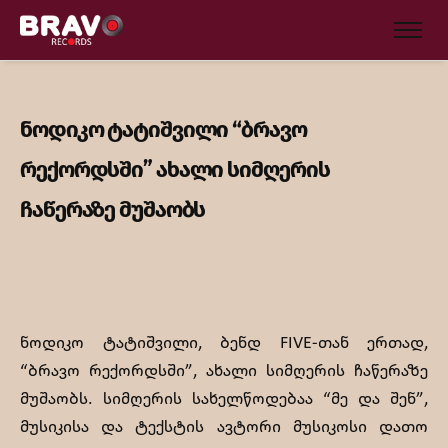
ნოდიკო ტატიშვილი “ბრავო
რექორდსში” ახალი სიმღერის
ჩაწერაზე მუშაობს
ნოდიკო ტატიშვილი, ბენდ FIVE-თან ერთად,
“ბრავო რექორდსში”, ახალი სიმღერის ჩაწერაზე
მუშაობს. სიმღერის სახელწოდებაა “მე და შენ”,
მუსიკისა და ტექსტის ავტორი მუსიკოსი დათო