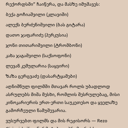
რექორდსში” ჩაიწერა, და მასზე იმუშავეს:
ბექა გოჩიაშვილი (კლავიში)
ალექს ბერძენიშვილი (ბას გიტარა)
დათო ჯაფარიძე (პერკუსია)
ჯონი თითარიშვილი (ტრომბონი)
კახა ჯაგაშვილი (საქსოფონი)
ლევან კემულარია (საყვირი)
ზაზა ცერცვაძე (დასარტყამები)
აღნიშნულ ფილმში მთავარ როლს უბადლოდ
ასრულებს მიშა მესხი, რომლის შესრულებაც, მისი
კინოკარიერის ერთ-ერთი საუკეთესო და ყველაზე
გამორჩეული ნამუშევარია.
ვუსურვებთ ფილმს და მის რეჟისორს — Rezo