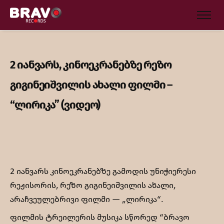
2 იანვარს, კინოეკრანებზე რეზო
გიგინეიშვილის ახალი ფილმი –
“ლირიკა” (ვიდეო)
2 იანვარს კინოეკრანებზე გამოდის უნიჭიერესი
რეჟისორის, რეზო გიგინეიშვილის ახალი,
არაჩვეულებრივი ფილმი — „ლირიკა“.
ფილმის ტრეილერის მუსიკა სწორედ “ბრავო