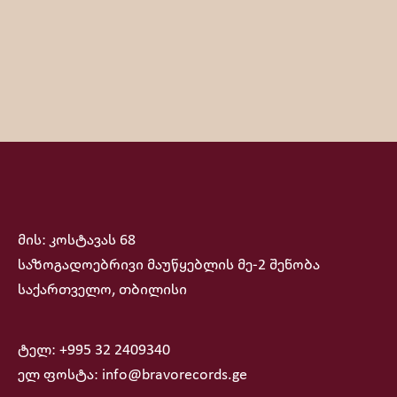
მის: კოსტავას 68
საზოგადოებრივი მაუწყებლის მე-2 შენობა
საქართველო, თბილისი
ტელ: +995 32 2409340
ელ ფოსტა: info@bravorecords.ge