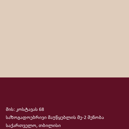
მის: კოსტავას 68
საზოგადოებრივი მაუწყებლის მე-2 შენობა
საქართველო, თბილისი