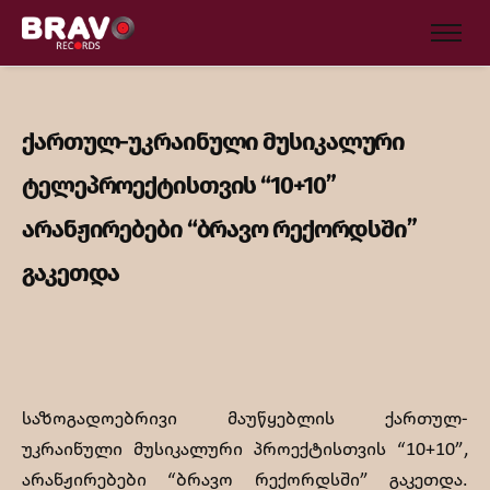
ქართულ-უკრაინული მუსიკალური
ტელეპროექტისთვის “10+10”
არანჟირებები “ბრავო რექორდსში”
გაკეთდა
საზოგადოებრივი მაუწყებლის ქართულ-
უკრაინული მუსიკალური პროექტისთვის “10+10”,
არანჟირებები “ბრავო რექორდსში” გაკეთდა.