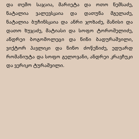
და თემო საჯაია, მარიეტა და ოთო ნემსაძე,
ნატალია ვალევსკაია და დათუნა მგელაძე,
ნატალია ბუჩინსკაია და ანრი ჯოხაძე, შანისი და
დათო ხუჯაძე, მატიასი და სოფო ტოროშელიძე,
ანდრეი ბოგომოლეცი და ნინი ბადურაშვილი,
ვიქტორ პავლიკი და ნინო ძოწენიძე, ედუარდ
რომანიუტა და სოფო გელოვანი, ანდრეი კრავჩუკი
და ვერიკო ტურაშვილი.