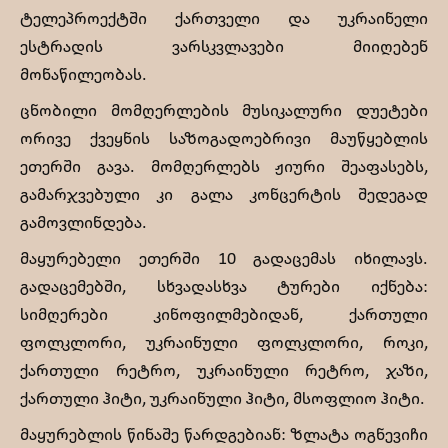
ტელეპროექტში ქართველი და უკრაინელი
ესტრადის ვარსკვლავები მიიღებენ
მონაწილეობას.
ცნობილი მომღერლების მუსიკალური დუეტები
ორივე ქვეყნის საზოგადოებრივი მაუწყებლის
ეთერში გავა. მომღერლებს ჟიური შეაფასებს,
გამარჯვებული კი გალა კონცერტის შედეგად
გამოვლინდება.
მაყურებელი ეთერში 10 გადაცემას იხილავს.
გადაცემებში, სხვადასხვა ტურები იქნება:
სიმღერები კინოფილმებიდან, ქართული
ფოლკლორი, უკრაინული ფოლკლორი, როკი,
ქართული რეტრო, უკრაინული რეტრო, ჯაზი,
ქართული ჰიტი, უკრაინული ჰიტი, მსოფლიო ჰიტი.
მაყურებლის წინაშე წარდგებიან: ზლატა ოგნევიჩი