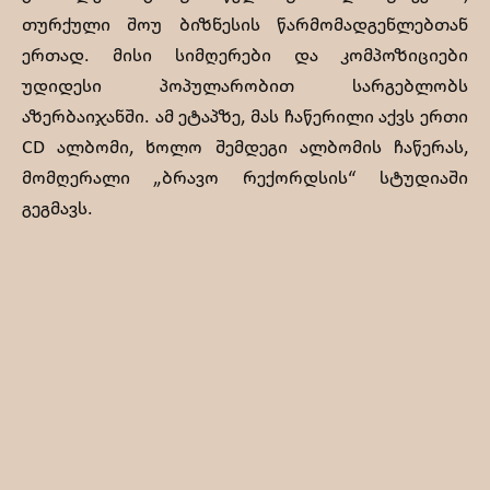
თურქული შოუ ბიზნესის წარმომადგენლებთან
ერთად. მისი სიმღერები და კომპოზიციები
უდიდესი პოპულარობით სარგებლობს
აზერბაიჯანში. ამ ეტაპზე, მას ჩაწერილი აქვს ერთი
CD ალბომი, ხოლო შემდეგი ალბომის ჩაწერას,
მომღერალი „ბრავო რექორდსის“ სტუდიაში
გეგმავს.