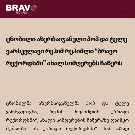
ცნობილი აზერბაიჯანელი პოპ და ტელე
ვარსკვლავი რეჰიმ რეჰიმლი “ბრავო
რექორდსში” ახალ სიმღერებს ჩაწერს
ცნობილმა აზერბაიჯანელმა პოპ და ტელე
ვარსკვლავმა, რეჰიმ რეჰიმლიმ „ბრავო
რექორდსში“, ახალი სიმღერების ჩაწერაზე დაიწყო
მუშაობა. ის „ბრავო რექორდსში“, სამ ახალ