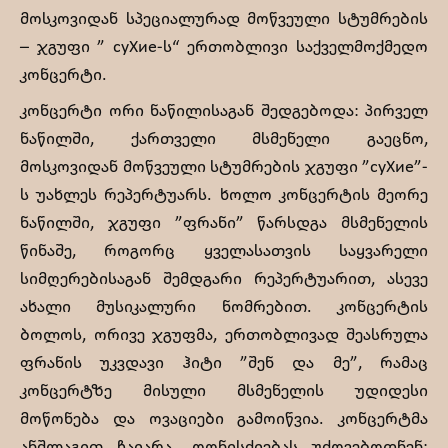
მოსკოვიდან სპეციალურად მოწვეული სტუმრების
– ჯგუფი ” суХие-ს“ ერთობლივი საქველმოქმედო
კონცერტი.
კონცერტი ორი ნაწილისაგან შედგებოდა: პირველ
ნაწილში, ქართველი მსმენელი გაეცნო,
მოსკოვიდან მოწვეული სტუმრების ჯგუფი ”суХие”-
ს უახლეს რეპერტუარს. ხოლო კონცერტის მეორე
ნაწილში, ჯგუფი ”ფრანი” წარსდგა მსმენელის
წინაშე, როგორც ყველასათვის საყვარელი
სიმღერებისაგან შემდგარი რეპერტუარით, ასევე
ახალი მუსიკალური ნომრებით. კონცერტის
ბოლოს, ორივე ჯგუფმა, ერთობლივად შეასრულა
ფრანის უკვდავი ჰიტი ”შენ და მე”, რამაც
კონცერტზე მისული მსმენელის უდიდესი
მოწონება და ოვაციები გამოიწვია. კონცერტმა
ანშლაგით ჩაიარა. ღონისძიებას უძღვებოდნენ: