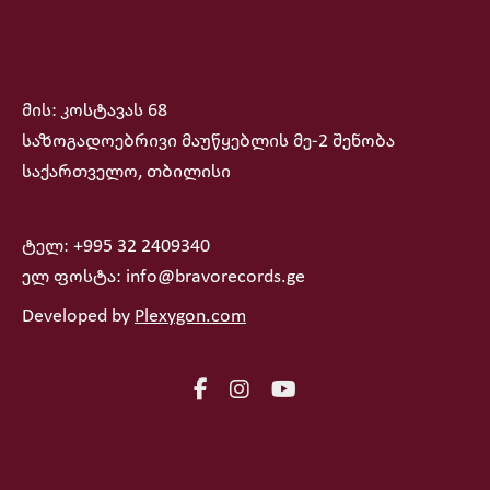
მის: კოსტავას 68
საზოგადოებრივი მაუწყებლის მე-2 შენობა
საქართველო, თბილისი
ტელ: +995 32 2409340
ელ ფოსტა: info@bravorecords.ge
Developed by
Plexygon.com