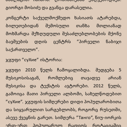
გიორგი მოსიძე და გვანცა დარასელია.
კონცერტი საქველმოქმედო ხასიათს ატარებდა,
ბილეთებიდან შემოსული თანხა მთლიანად
მოხმარდა შეზღუდული შესაძლებლობების მქონე
ბავშვების დღის ცენტრს ”პირველი ნაბიჯი
საქართველო”.
ჯგუფი ”суХие” ისტორია:
ჯგუფი 2010 წელს ჩამოყალიბდა. შედგება 5
მუსიკოსისაგან, რომლებიც თავადვე არიან
მუსიკისა და ტექსტის ავტორები. 2012 წელს,
გამოიცა მათი პირველი ალბომი, სახელწოდებით
”суХие”. ჯგუფის სიმღერები დიდი პოპულარობითა
და სიყვარულით სარგებლობს, როგორც რუსეთში,
ასევე ქვეყნის გარეთ. სიმღერა ”Танго”, ნიუ-იორკის
ერთ-ერთ პოპულარულ რადიოს როტაციაშიც