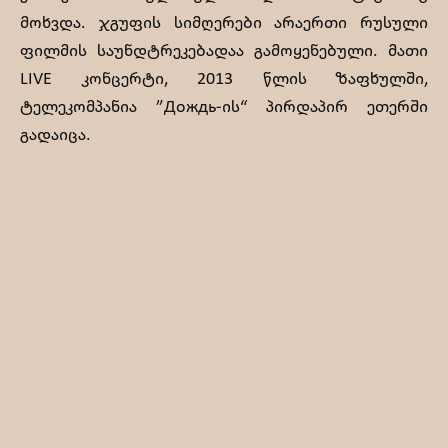
მოხვდა. ჯგუფის სიმღერები არაერთი რუსული
ფილმის საუნდტრეკებადაა გამოყენებული. მათი
LIVE კონცერტი, 2013 წლის ზაფხულში,
ტელეკომპანია ”Дождь-ის“ პირდაპირ ეთერში
გადაიცა.