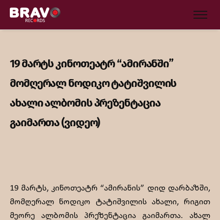
19 მარტს კინოთეატრ “ამირანში”
მომღერალ ნოდიკო ტატიშვილის
ახალი ალბომის პრეზენტაცია
გაიმართა (ვიდეო)
19 მარტს, კინოთეატრ “ამირანის” დიდ დარბაზში,
მომღერალ ნოდიკო ტატიშვილის ახალი, რიგით
მეორე ალბომის პრეზენტაცია გაიმართა. ახალ