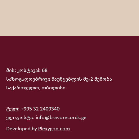
მის: კოსტავას 68
საზოგადოებრივი მაუწყებლის მე-2 შენობა
საქართველო, თბილისი
ტელ: +995 32 2409340
ელ ფოსტა: info@bravorecords.ge
Developed by
Plexygon.com