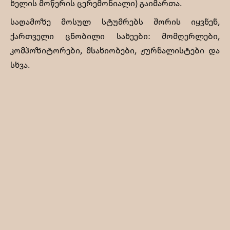
ხელის მოწერის ცერემონიალი) გაიმართა.
საღამოზე მოსულ სტუმრებს შორის იყვნენ,
ქართველი ცნობილი სახეები: მომღერლები,
კომპოზიტორები, მსახიობები, ჟურნალისტები და
სხვა.