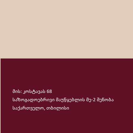
მის: კოსტავას 68
საზოგადოებრივი მაუწყებლის მე-2 შენობა
საქართველო, თბილისი