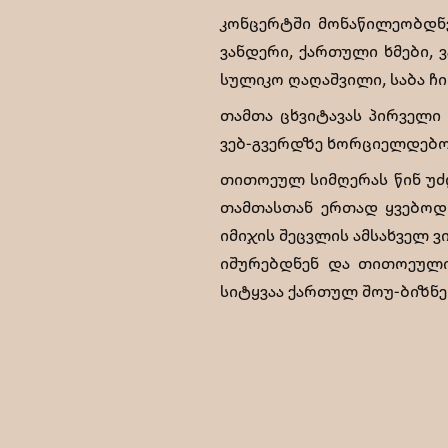
კონცერტში მონაწილეობდნენ
ვანდერი, ქართული ხმები, ვ
სულიკო ღაღაშვილი, საბა ჩ
თამთა ცხვიტავას პირველი
ვებ-გვერდზე ხორციელდებოდ
თითოეულ სიმღერას წინ უძღ
თამთასთან ერთად ყვებოდნ
იმიჯის შეცვლის ამსახველ 
იშურებდნენ და თითოეული
სიტყვაა ქართულ შოუ-ბიზნე