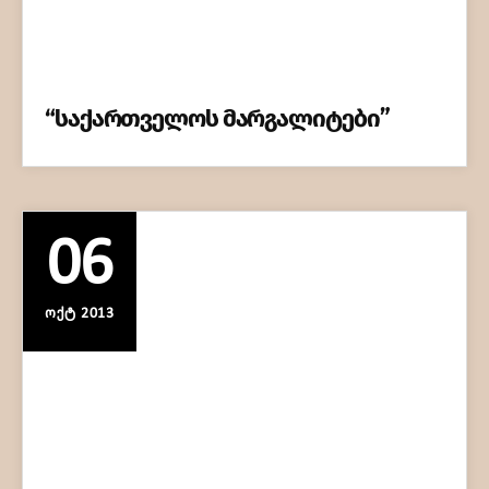
“საქართველოს მარგალიტები”
06
ᲝᲥᲢ 2013