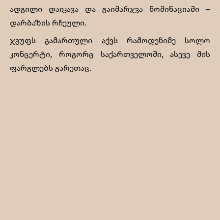
ადგილი დაიკავა და გაიმარჯვა ნომინაციაში –
დარბაზის რჩეული.
ჯგუფს გამართული აქვს რამოდენიმე სოლო
კონცერტი, როგორც საქართველოში, ასევე მის
ფარგლებს გარეთაც.