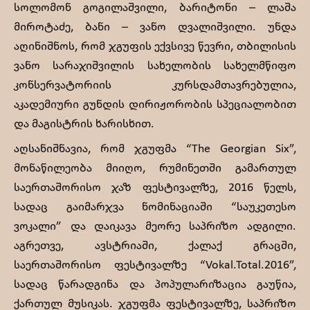
სოლომონ გოგილაშვილი, ბარიტონი – ლაშა
მიროტაძე, ბანი – ვანო დვალიშვილი. უნდა
აღინიშნოს, რომ ჯგუფის ექვსივე წევრი, თბილისის
ვანო სარაჯიშვილის სახელობის სახელმწიფო
კონსერვატორიის კურსდამთავრებულია,
აკადემიური გუნდის დირიჟორობის სპეციალობით
და მაგისტრის ხარისხით.
აღსანიშნავია, რომ ჯგუფმა “The Georgian Siх”,
მონაწილეობა მიიღო, რუმინეთში გამართულ
საერთაშორისო ჯაზ ფესტივალზე, 2016 წელს,
სადაც გაიმარჯვა ნომინაციაში “საუკეთესო
ვოკალი” და დაიკავა მეორე საპრიზო ადგილი.
აგრეთვე, ავსტრიაში, ქალაქ გრაცში,
საერთაშორისო ფესტივალზე “Vokal.Total.2016”,
სადაც წარადგინა და პოპულარიზაცია გაუწია,
ქართულ მუსიკას. ჯგუფმა ფესტივალზე, საპრიზო