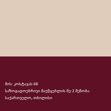
მის: კოსტავას 68
საზოგადოებრივი მაუწყებლის მე-2 შენობა
საქართველო, თბილისი