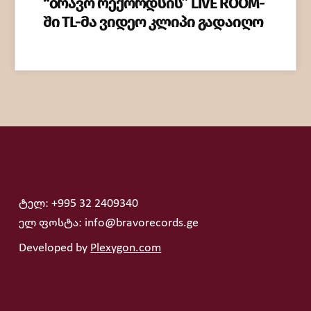
“ბრავო რექორდსის” LIVE ROOM-
ში TL-მა ვიდეო კლიპი გადაიღო
ტელ: +995 32 2409340
ელ ფოსტა: info@bravorecords.ge
Developed by
Plexygon.com