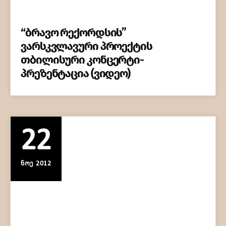
“ბრავო რექორდსის”
ვარსკვლავური პროექტის
თბილისური კონცერტი-
პრეზენტაცია (ვიდეო)
22
ᲜᲝᲔ 2012