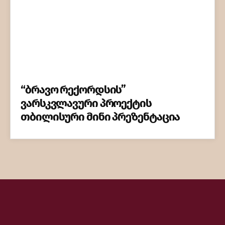
“ბრავო რექორდსის”
ვარსკვლავური პროექტის
თბილისური მინი პრეზენტაცია