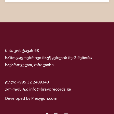
მის: კოსტავას 68
საზოგადოებრივი მაუწყებლის მე-2 შენობა
საქართველო, თბილისი
ტელ: +995 32 2409340
ელ ფოსტა: info@bravorecords.ge
Developed by
Plexygon.com