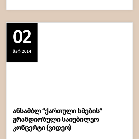
02
ᲛᲐᲠ 2014
ანსამბლ “ქართული ხმების“
გრანდიოზული საიუბილეო
კონცერტი (ვიდეო)