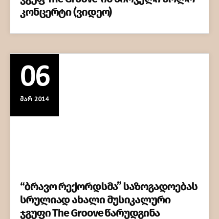
კონცერტი (ვიდეო)
06
ᲛᲐᲠ 2014
“ბრავო რექორდსმა” საზოგადოებას
სრულიად ახალი მუსიკალური
ჯგუფი The Groove წარუდგინა