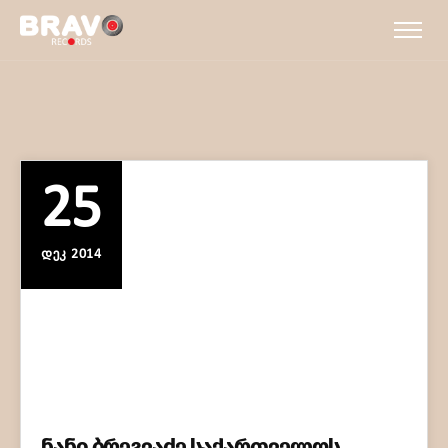
25
ᲓᲔᲙ 2014
ნანი ბრეგვაძე საქართველოს