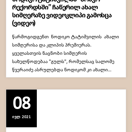
რექორდსში” ჩაწერილ ახალ
სიმღერაზე ვიდეოკლიპი გამოსცა
(ვიდეო)
წარმოგიდგენთ ნოდიკო ტატიშვილის ახალი
სიმღერისა და კლიპის პრემიერას.
ყველასთვის ნაცნობი სიმღერის
სახელწოდებაა "გულს", რომელსაც სალომე
წვერაიძე ასრულებდა ნოდიკომ კი ახალი…
08
ᲘᲕᲚ 2021