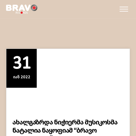
31
ᲘᲐᲜ 2022
ახალგაზრდა ნიჭიერმა მუსიკოსმა
ნატალია ნაყოფიამ “ბრავო