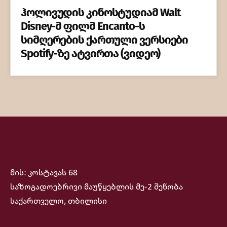
ჰოლივუდის კინოსტუდიამ Walt
Disney-მ ფილმ Encanto-ს
სიმღერების ქართული ვერსიები
Spotify-ზე ატვირთა (ვიდეო)
მის: კოსტავას 68
საზოგადოებრივი მაუწყებლის მე-2 შენობა
საქართველო, თბილისი