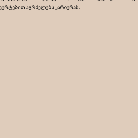
ცერტებით აგრძელებს კარიერას.